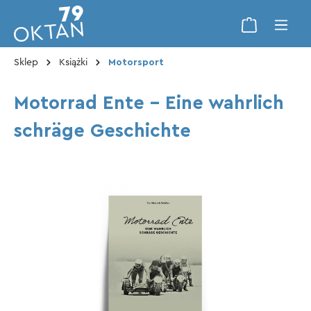
Sklep
Książki
Motorsport
Motorrad Ente - Eine wahrlich
schräge Geschichte