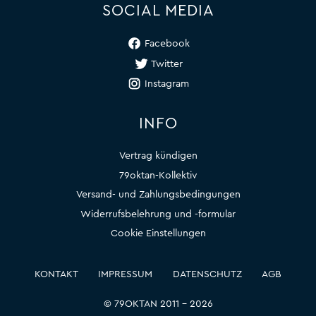
SOCIAL MEDIA
Facebook
Twitter
Instagram
INFO
Vertrag kündigen
79oktan-Kollektiv
Versand- und Zahlungsbedingungen
Widerrufsbelehrung und -formular
Cookie Einstellungen
KONTAKT
IMPRESSUM
DATENSCHUTZ
AGB
© 79OKTAN 2011 – 2026