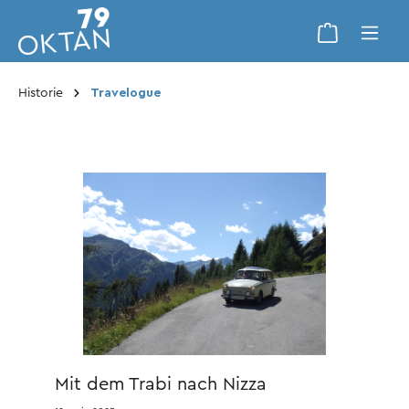
Historie
Travelogue
Mit dem Trabi nach Nizza