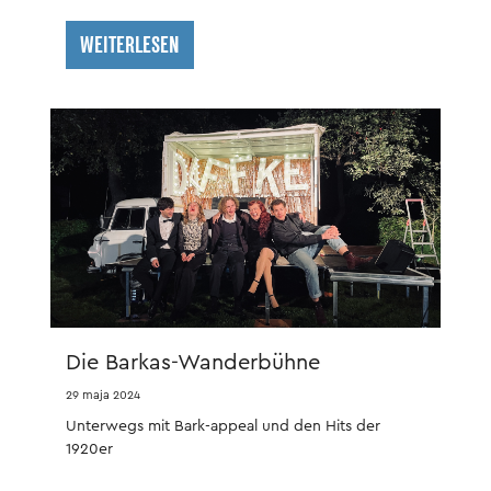
WEITERLESEN
Die Barkas-Wanderbühne
29 maja 2024
Unterwegs mit Bark-appeal und den Hits der
1920er