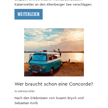
Kaiserwetter an den Altenberger See verschlagen.
WEITERLESEN
Wer braucht schon eine Concorde?
16 czerwca 2024
Nach den Erlebnissen von Susann Brych und
Sebastian Korb