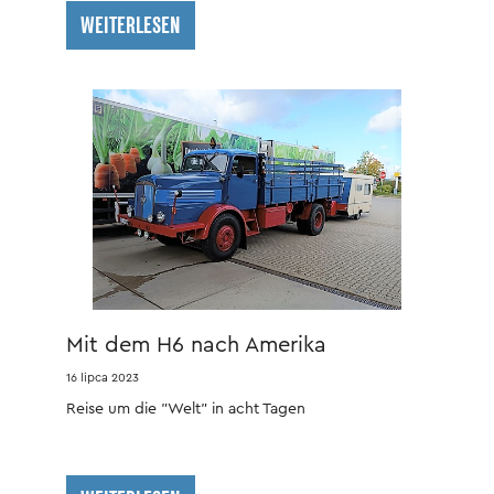
WEITERLESEN
Mit dem H6 nach Amerika
16 lipca 2023
Reise um die "Welt" in acht Tagen