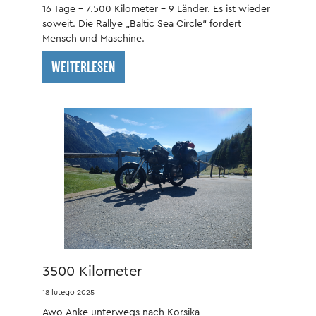
16 Tage – 7.500 Kilometer - 9 Länder. Es ist wieder
soweit. Die Rallye „Baltic Sea Circle“ fordert
Mensch und Maschine.
WEITERLESEN
3500 Kilometer
18 lutego 2025
Awo-Anke unterwegs nach Korsika