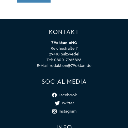
KONTAKT
79oktan oHG
Reichestraße 7
29410 Salzwedel
Tel:
0800-7965826
E-Mail:
redaktion@79oktan.de
SOCIAL MEDIA
Facebook
Twitter
Instagram
INFO