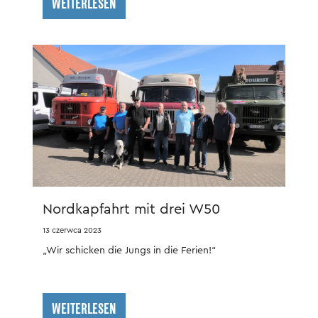
WEITERLESEN
Nordkapfahrt mit drei W50
13 czerwca 2023
„Wir schicken die Jungs in die Ferien!“
WEITERLESEN