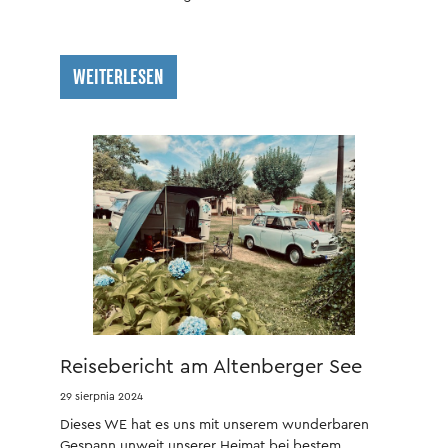
WEITERLESEN
Reisebericht am Altenberger See
29 sierpnia 2024
Dieses WE hat es uns mit unserem wunderbaren
Gespann unweit unserer Heimat bei bestem