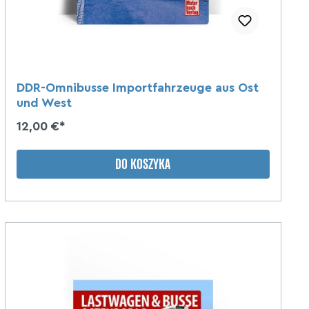
DDR-Omnibusse Importfahrzeuge aus Ost
und West
12,00 €*
DO KOSZYKA