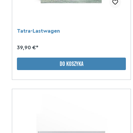
Tatra-Lastwagen
39,90 €*
DO KOSZYKA