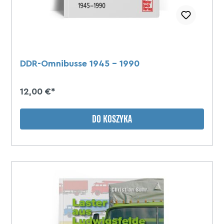
DDR-Omnibusse 1945 - 1990
12,00 €*
DO KOSZYKA