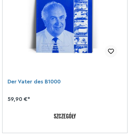
Der Vater des B1000
59,90 €*
SZCZEGÓŁY