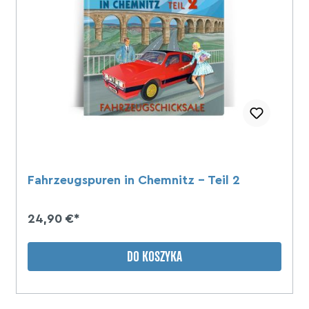
Fahrzeugspuren in Chemnitz - Teil 2
24,90 €*
DO KOSZYKA