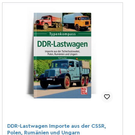
DDR-Lastwagen Importe aus der CSSR,
Polen, Rumänien und Ungarn