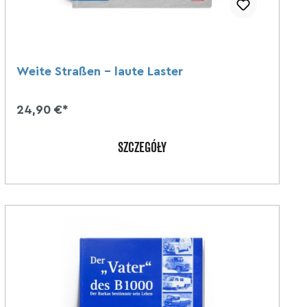
Weite Straßen - laute Laster
24,90 €*
SZCZEGÓŁY