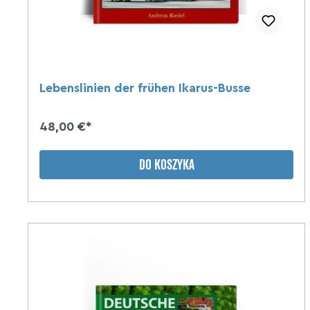
Lebenslinien der frühen Ikarus-Busse
48,00 €*
DO KOSZYKA