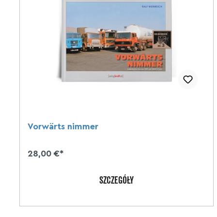
Vorwärts nimmer
28,00 €*
SZCZEGÓŁY