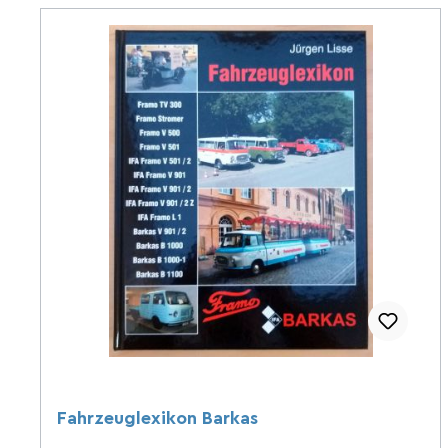
Fahrzeuglexikon Barkas