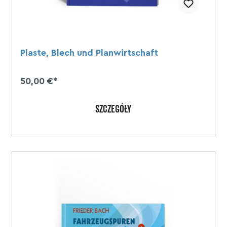
Plaste, Blech und Planwirtschaft
50,00 €*
SZCZEGÓŁY