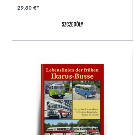
29,80 €*
SZCZEGÓŁY