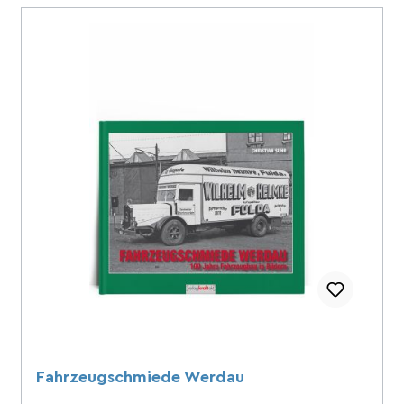
Fahrzeugschmiede Werdau