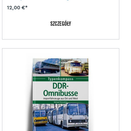
12,00 €*
SZCZEGÓŁY