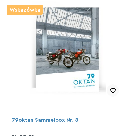
Wskazówka
Kalendarz
79oktan Sammelbox Nr. 8