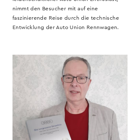
nimmt den Besucher mit auf eine
faszinierende Reise durch die technische
Entwicklung der Auto Union Rennwagen.