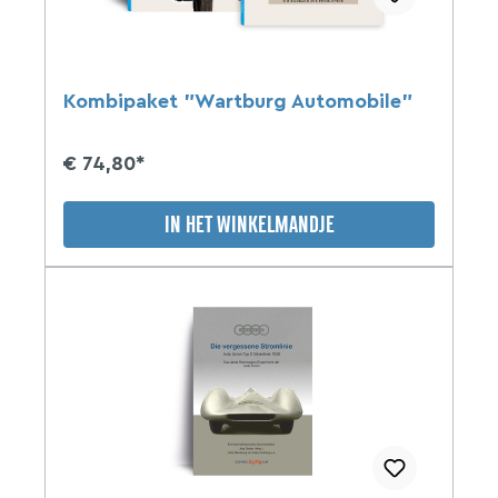
Kombipaket "Wartburg Automobile"
€ 74,80*
IN HET WINKELMANDJE