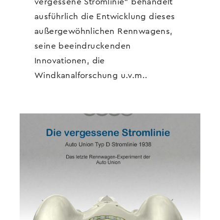
vergessene Stromlinie“ behandelt
ausführlich die Entwicklung dieses
außergewöhnlichen Rennwagens,
seine beeindruckenden
Innovationen, die
Windkanalforschung u.v.m..