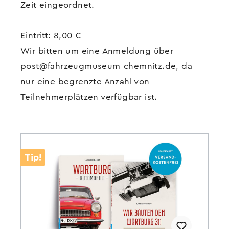
Zeit eingeordnet.
Eintritt: 8,00 €
Wir bitten um eine Anmeldung über
post@fahrzeugmuseum-chemnitz.de, da
nur eine begrenzte Anzahl von
Teilnehmerplätzen verfügbar ist.
Tip!