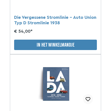
Die Vergessene Stromlinie - Auto Union
Typ D Stromlinie 1938
€ 54,00*
IN HET WINKELMANDJE