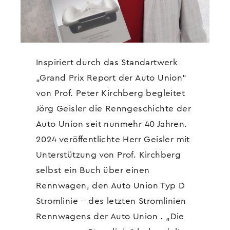
Inspiriert durch das Standartwerk
„Grand Prix Report der Auto Union“
von Prof. Peter Kirchberg begleitet
Jörg Geisler die Renngeschichte der
Auto Union seit nunmehr 40 Jahren.
2024 veröffentlichte Herr Geisler mit
Unterstützung von Prof. Kirchberg
selbst ein Buch über einen
Rennwagen, den Auto Union Typ D
Stromlinie – des letzten Stromlinien
Rennwagens der Auto Union . „Die