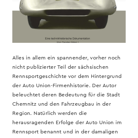
Alles in allem ein spannender, vorher noch
nicht publizierter Teil der sächsischen
Rennsportgeschichte vor dem Hintergrund
der Auto Union-Firmenhistorie. Der Autor
beleuchtet deren Bedeutung für die Stadt
Chemnitz und den Fahrzeugbau in der
Region. Natürlich werden die
herausragenden Erfolge der Auto Union im
Rennsport benannt und in der damaligen