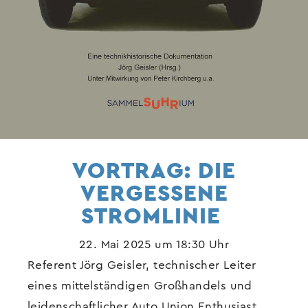
VORTRAG: DIE
VERGESSENE
STROMLINIE
22. Mai 2025 um 18:30 Uhr
Referent Jörg Geisler, technischer Leiter
eines mittelständigen Großhandels und
leidenschaftlicher Auto Union Enthusiast,