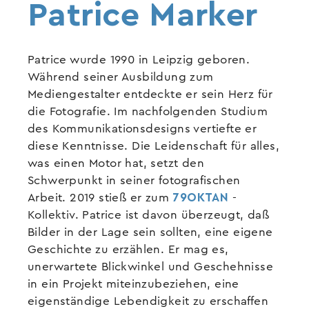
Patrice Marker
Patrice wurde 1990 in Leipzig geboren.
Während seiner Ausbildung zum
Mediengestalter entdeckte er sein Herz für
die Fotografie. Im nachfolgenden Studium
des Kommunikationsdesigns vertiefte er
diese Kenntnisse. Die Leidenschaft für alles,
was einen Motor hat, setzt den
Schwerpunkt in seiner fotografischen
Arbeit. 2019 stieß er zum
79OKTAN
-
Kollektiv. Patrice ist davon überzeugt, daß
Bilder in der Lage sein sollten, eine eigene
Geschichte zu erzählen. Er mag es,
unerwartete Blickwinkel und Geschehnisse
in ein Projekt miteinzubeziehen, eine
eigenständige Lebendigkeit zu erschaffen