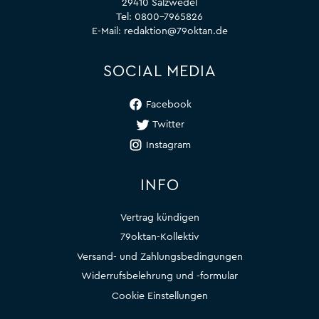
29410 Salzwedel
Tel:
0800-7965826
E-Mail:
redaktion@79oktan.de
SOCIAL MEDIA
Facebook
Twitter
Instagram
INFO
Vertrag kündigen
79oktan-Kollektiv
Versand- und Zahlungsbedingungen
Widerrufsbelehrung und -formular
Cookie Einstellungen