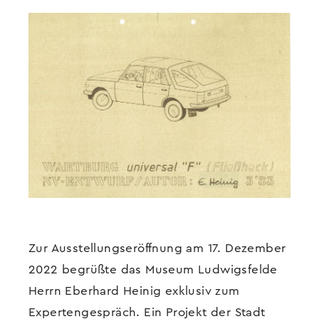
Zur Ausstellungseröffnung am 17. Dezember
2022 begrüßte das Museum Ludwigsfelde
Herrn Eberhard Heinig exklusiv zum
Expertengespräch. Ein Projekt der Stadt