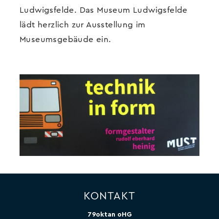
Ludwigsfelde. Das Museum Ludwigsfelde
lädt herzlich zur Ausstellung im
Museumsgebäude ein.
KONTAKT
79oktan oHG