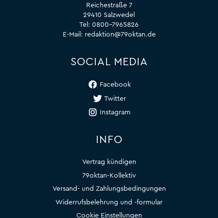
Reichestraße 7
29410 Salzwedel
Tel:
0800-7965826
E-Mail:
redaktion@79oktan.de
SOCIAL MEDIA
Facebook
Twitter
Instagram
INFO
Vertrag kündigen
79oktan-Kollektiv
Versand- und Zahlungsbedingungen
Widerrufsbelehrung und -formular
Cookie Einstellungen