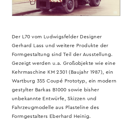
Der L70 vom Ludwigsfelder Designer
Gerhard Lass und weitere Produkte der
Formgestaltung sind Teil der Ausstellung.
Gezeigt werden u.a. Großobjekte wie eine
Kehrmaschine KM 2301 (Baujahr 1987), ein
Wartburg 355 Coupé Prototyp, ein modern
gestylter Barkas B1000 sowie bisher
unbekannte Entwürfe, Skizzen und
Fahrzeugmodelle aus Plasteline des
Formgestalters Eberhard Heinig.