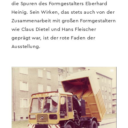
die Spuren des Formgestalters Eberhard
Heinig. Sein Wirken, das stets auch von der
Zusammenarbeit mit großen Formgestaltern
wie Claus Dietel und Hans Fleischer
geprägt war, ist der rote Faden der
Ausstellung.