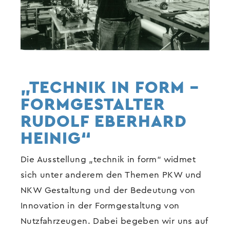
„TECHNIK IN FORM –
FORMGESTALTER
RUDOLF EBERHARD
HEINIG“
Die Ausstellung „technik in form“ widmet
sich unter anderem den Themen PKW und
NKW Gestaltung und der Bedeutung von
Innovation in der Formgestaltung von
Nutzfahrzeugen. Dabei begeben wir uns auf