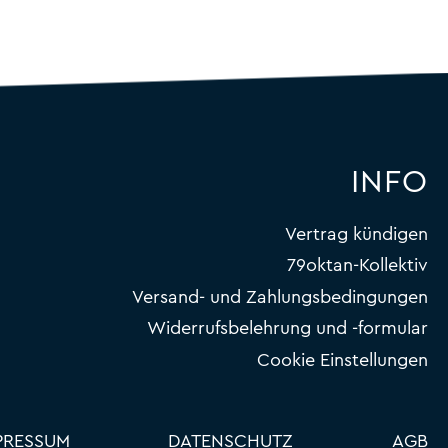
INFO
Vertrag kündigen
79oktan-Kollektiv
Versand- und Zahlungsbedingungen
Widerrufsbelehrung und -formular
Cookie Einstellungen
PRESSUM
DATENSCHUTZ
AGB