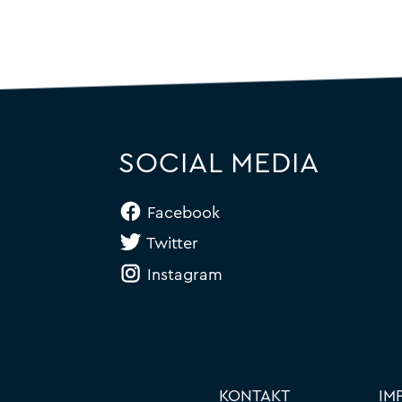
SOCIAL MEDIA
Facebook
Twitter
Instagram
KONTAKT
IM