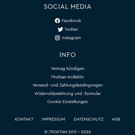
SOCIAL MEDIA
Facebook
Twitter
Instagram
INFO
Vertrag kündigen
79oktan-Kollektiv
Versand- und Zahlungsbedingungen
Widerrufsbelehrung und -formular
Cookie Einstellungen
KONTAKT
IMPRESSUM
DATENSCHUTZ
AGB
© 79OKTAN 2011 – 2026