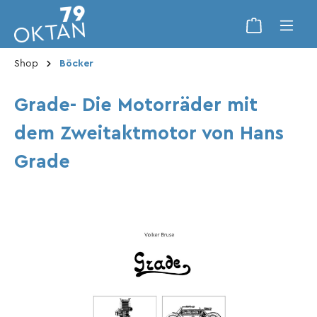
Shop
Böcker
Grade- Die Motorräder mit
dem Zweitaktmotor von Hans
Grade