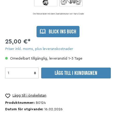
BLICK INS BUCH
25,00 €*
Priser inkl. moms, plus leveranskostnader
Omedelbart tillgänglig, leveranstid 1-3 Tage
LÄGG TILL I KUNDVAGNEN
Lägg till i önskelistan
Produktnummer:
B0124
Datum för utgivande:
16.02.2026