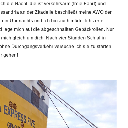
ch die Nacht, die ist verkehrsarm (freie Fahrt) und
essandria an der Zitadelle beschließt meine AWO den
t ein Uhr nachts und ich bin auch müde. Ich zerre
 lege mich auf die abgeschnallten Gepäckrollen. Nur
 mich gleich um dich
.
Nach vier Stunden Schlaf in
 ohne Durchgangsverkehr versuche ich sie zu starten
er gehen!