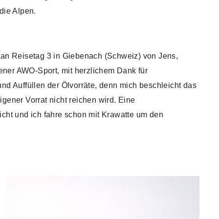
die Alpen.
 an Reisetag 3 in Giebenach (Schweiz) von Jens,
ner AWO-Sport, mit herzlichem Dank für
und Auffüllen der Ölvorräte, denn mich beschleicht das
gener Vorrat nicht reichen wird. Eine
icht und ich fahre schon mit Krawatte um den