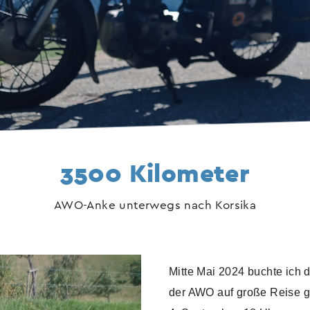
3500 Kilometer
Kalender
AWO-Anke unterwegs nach Korsika
en
Mitte Mai 2024 buchte ich d
der AWO auf große Reise g