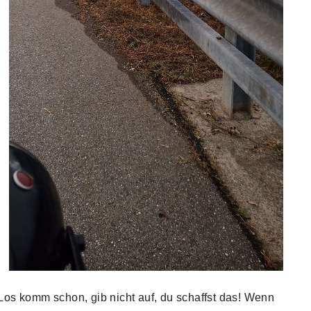
Los komm schon, gib nicht auf, du schaffst das! Wenn