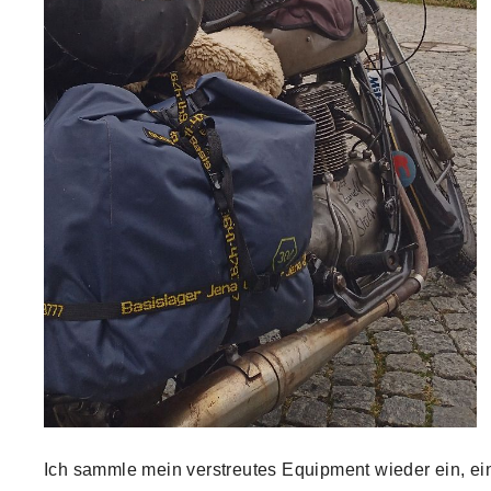
Ich sammle mein verstreutes Equipment wieder ein, ei