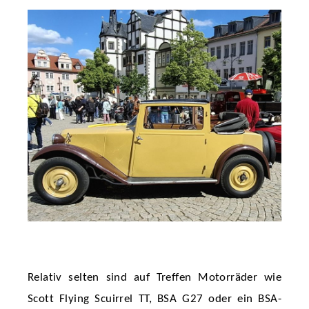
Relativ selten sind auf Treffen Motorräder wie
Scott Flying Scuirrel TT, BSA G27 oder ein BSA-