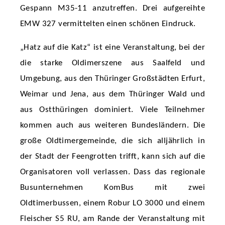
Gespann M35-11 anzutreffen. Drei aufgereihte
EMW 327 vermittelten einen schönen Eindruck.
„Hatz auf die Katz“ ist eine Veranstaltung, bei der
die starke Oldimerszene aus Saalfeld und
Umgebung, aus den Thüringer Großstädten Erfurt,
Weimar und Jena, aus dem Thüringer Wald und
aus Ostthüringen dominiert. Viele Teilnehmer
kommen auch aus weiteren Bundesländern. Die
große Oldtimergemeinde, die sich alljährlich in
der Stadt der Feengrotten trifft, kann sich auf die
Organisatoren voll verlassen. Dass das regionale
Busunternehmen KomBus mit zwei
Oldtimerbussen, einem Robur LO 3000 und einem
Fleischer S5 RU, am Rande der Veranstaltung mit