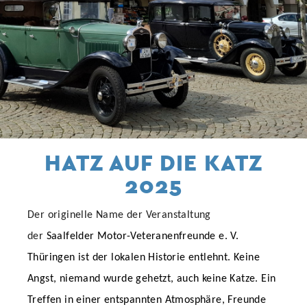
HATZ AUF DIE KATZ
2025
Der originelle Name der Veranstaltung
der
Saalfelder Motor-Veteranenfreunde e. V.
Thüringen ist der lokalen Historie entlehnt. Keine
Angst, niemand wurde gehetzt, auch keine Katze. Ein
Treffen in einer entspannten Atmosphäre, Freunde