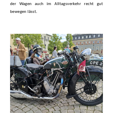
der Wagen auch im Alltagsverkehr recht gut
bewegen lässt.