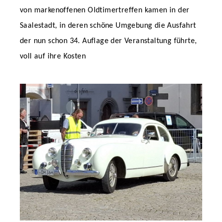
von markenoffenen Oldtimertreffen kamen in der
Saalestadt, in deren schöne Umgebung die Ausfahrt
der nun schon 34. Auflage der Veranstaltung führte,
voll auf ihre Kosten