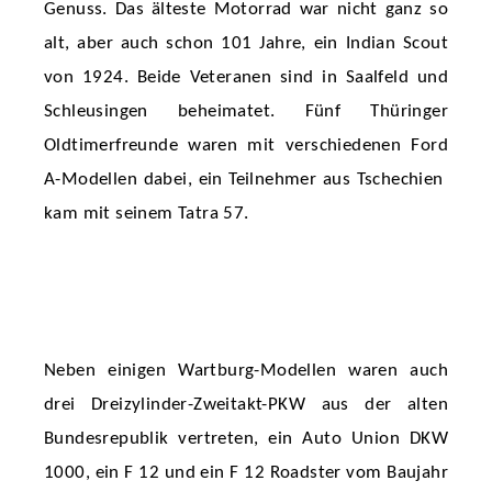
Genuss. Das älteste Motorrad war nicht ganz so
alt, aber auch schon 101 Jahre, ein Indian Scout
von 1924. Beide Veteranen sind in Saalfeld und
Schleusingen beheimatet. Fünf Thüringer
Oldtimerfreunde waren mit verschiedenen Ford
A-Modellen dabei, ein Teilnehmer aus Tschechien
kam mit seinem Tatra 57.
Neben einigen Wartburg-Modellen waren auch
drei Dreizylinder-Zweitakt-PKW aus der alten
Bundesrepublik vertreten, ein Auto Union DKW
1000, ein F 12 und ein F 12 Roadster vom Baujahr