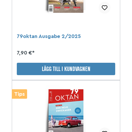
79oktan Ausgabe 2/2025
7,90 €*
LÄGG TILL I KUNDVAGNEN
Tips