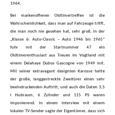
1964.
Bei markenoffenen Oldtimertreffen ist die
Wahrscheinlichkeit, dass man auf Fahrzeuge trifft,
die man noch nie gesehen hat, sehr groß. In der
„Klasse 6: Auto-Classic – Auto 1946 bis 1965“
fuhr mit der Startnummer 47 ein
Oldtimerenthusiast aus Treuen im Vogtland mit
einem Delahaye Dubos Gascogne von 1949 mit.
Mit seiner extravagant designten Karosse hatte
der große, langgestreckte Zweitürer einen sehr
beeindruckenden Auftritt, und auch die Daten 3,5
l Hubraum, 6 Zylinder und 115 PS waren
imponierend. In einem Interview mit einem
lokalen TV-Sender sagte der Eigentümer, dass sich