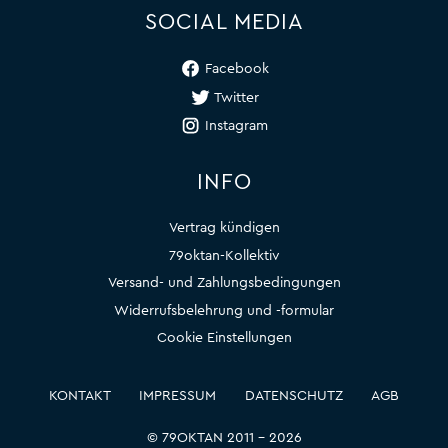
SOCIAL MEDIA
Facebook
Twitter
Instagram
INFO
Vertrag kündigen
79oktan-Kollektiv
Versand- und Zahlungsbedingungen
Widerrufsbelehrung und -formular
Cookie Einstellungen
KONTAKT
IMPRESSUM
DATENSCHUTZ
AGB
© 79OKTAN 2011 – 2026