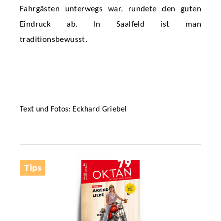
Fahrgästen unterwegs war, rundete den guten
Eindruck ab. In Saalfeld ist man
traditionsbewusst.
Text und Fotos: Eckhard Griebel
Tips