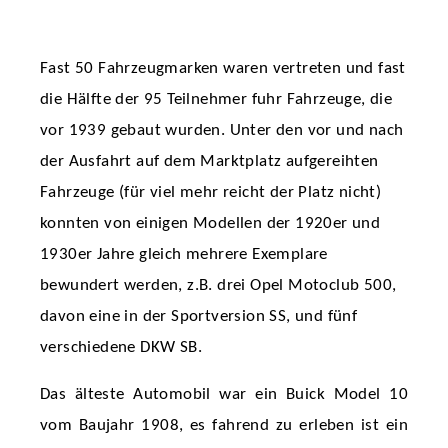
Fast 50 Fahrzeugmarken waren vertreten und fast
die Hälfte der 95 Teilnehmer fuhr Fahrzeuge, die
vor 1939 gebaut wurden. Unter den vor und nach
der Ausfahrt auf dem Marktplatz aufgereihten
Fahrzeuge (für viel mehr reicht der Platz nicht)
konnten von einigen Modellen der 1920er und
1930er Jahre gleich mehrere Exemplare
bewundert werden, z.B. drei Opel Motoclub 500,
davon eine in der Sportversion SS, und fünf
verschiedene DKW SB.
Das älteste Automobil war ein Buick Model 10
vom Baujahr 1908, es fahrend zu erleben ist ein